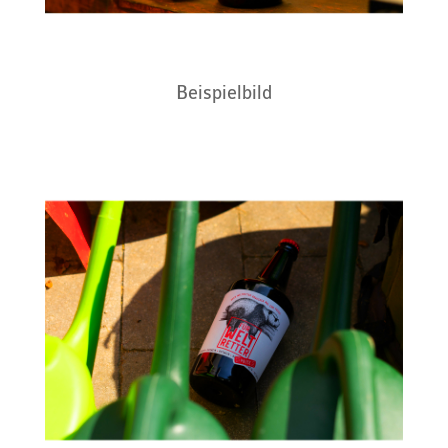
Bei­spiel­bild