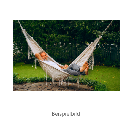
Bei­spiel­bild