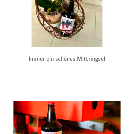
Immer ein schö­nes Mit­bring­sel