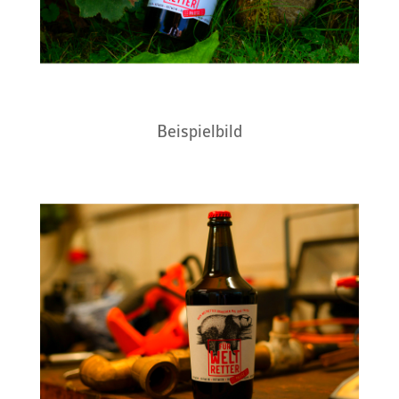
Bei­spiel­bild